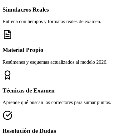
Simulacros Reales
Entrena con tiempos y formatos reales de examen.
Material Propio
Resúmenes y esquemas actualizados al modelo 2026.
Técnicas de Examen
Aprende qué buscan los correctores para sumar puntos.
Resolución de Dudas