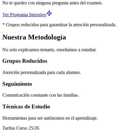
No te quedes con ninguna pregunta antes del examen.
Ver Programa Intensivo
* Grupos reducidos para garantizar la atención personalizada.
Nuestra Metodología
No solo explicamos temario, enseñamos a estudiar.
Grupos Reducidos
Atención personalizada para cada alumno.
Seguimiento
Comunicación constante con las familias.
Técnicas de Estudio
Herramientas para ser autónomos en el aprendizaje.
Tarifas Curso 25/26